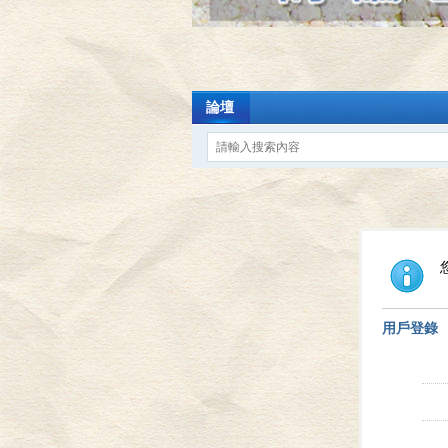
論壇
用戶登錄