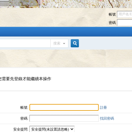
帳號
密碼
搜索
搜
索
您需要先登錄才能繼續本操作
帳號:
註冊
密碼:
找回密碼
安全提問: