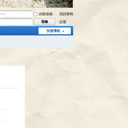
自動登錄
找回密碼
登錄
註冊
快捷導航