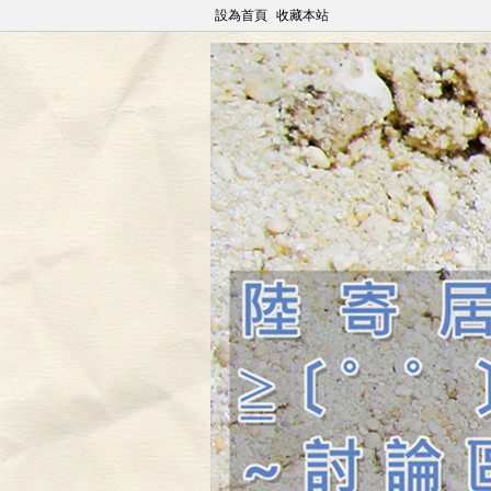
設為首頁
收藏本站