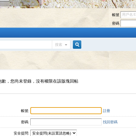
帳號
密碼
搜索
搜
索
抱歉，您尚未登錄，沒有權限在該版塊回帖
帳號:
註冊
密碼:
找回密碼
安全提問: