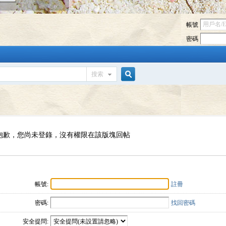
帳號
密碼
搜索
搜
索
抱歉，您尚未登錄，沒有權限在該版塊回帖
帳號:
註冊
密碼:
找回密碼
安全提問: