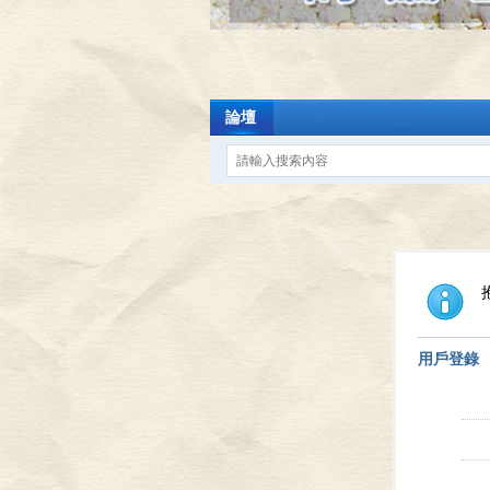
論壇
用戶登錄