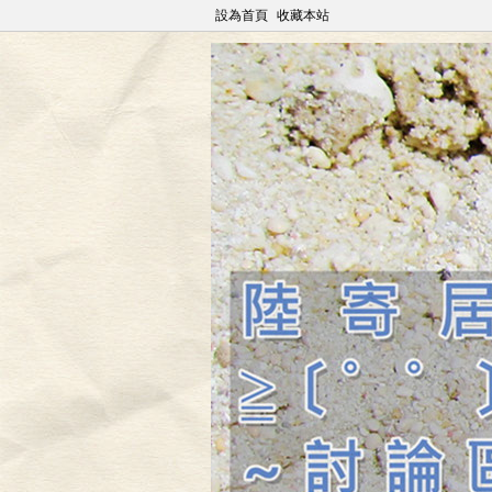
設為首頁
收藏本站