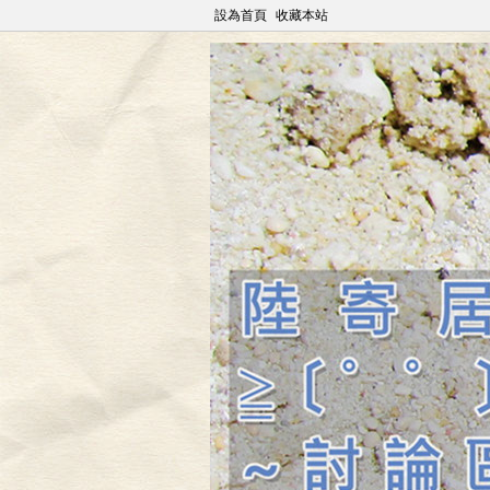
設為首頁
收藏本站