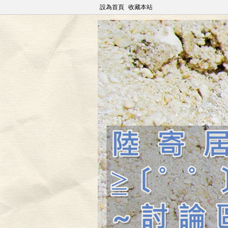
設為首頁
收藏本站