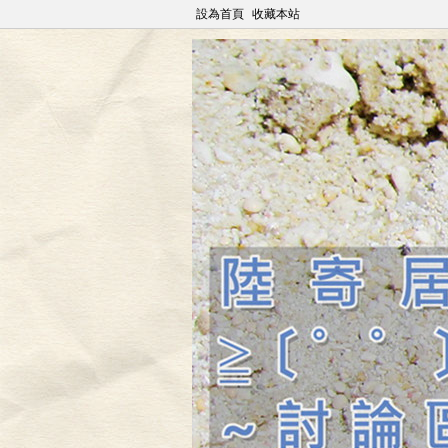
設為首頁
收藏本站