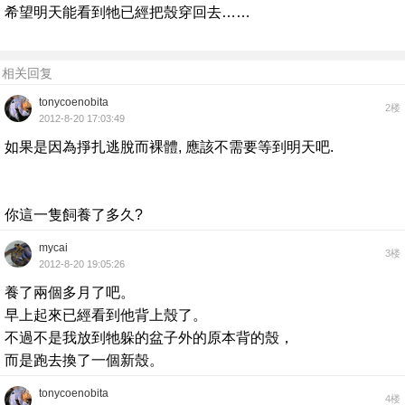
希望明天能看到牠已經把殼穿回去……
相关回复
tonycoenobita
2楼
2012-8-20 17:03:49
如果是因為掙扎逃脫而裸體, 應該不需要等到明天吧.
你這一隻飼養了多久?
mycai
3楼
2012-8-20 19:05:26
養了兩個多月了吧。
早上起來已經看到他背上殼了。
不過不是我放到牠躲的盆子外的原本背的殼，
而是跑去換了一個新殼。
tonycoenobita
4楼