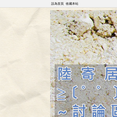
設為首頁
收藏本站