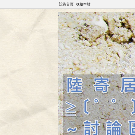
設為首頁
收藏本站