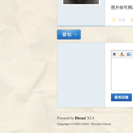
照片你可用
回復
區
發表回復
Powered by
Discuz!
X3.4
Copyright © 2001-2020, Tencent Cloud.