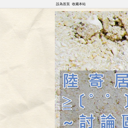
設為首頁
收藏本站