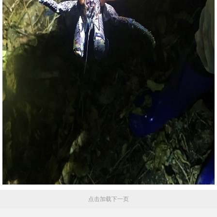
点击加载下一页