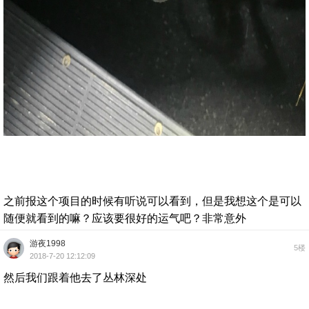
之前报这个项目的时候有听说可以看到，但是我想这个是可以
随便就看到的嘛？应该要很好的运气吧？非常意外
游夜1998
5楼
2018-7-20 12:12:09
然后我们跟着他去了丛林深处