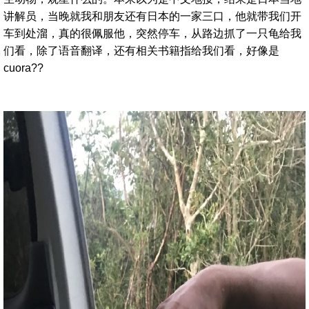
讲解员，当晚就我和朋友还有日本的一家三口，他就带我们开
车到处溜，真的很佩服他，突然停车，从路边抓了一只龟给我
们看，除了语音翻译，还有相关书籍指给我们看，好像是
cuora??