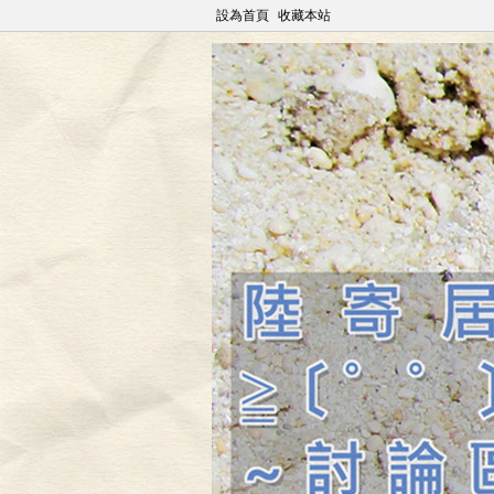
設為首頁
收藏本站