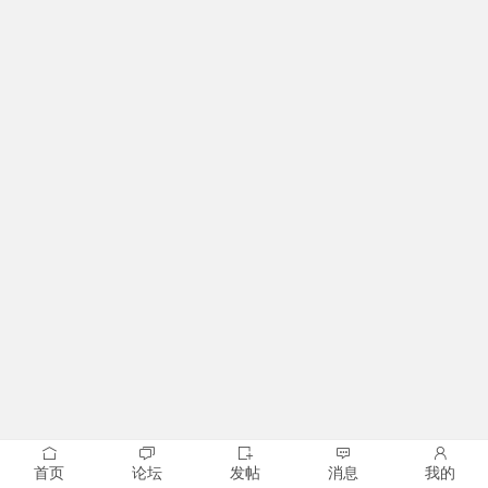
首页
论坛
发帖
消息
我的