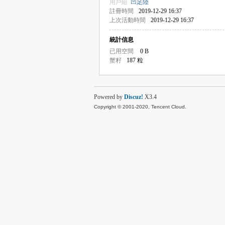
用戶組
凹足陸
註冊時間
2019-12-29 16:37
上次活動時間
2019-12-29 16:37
統計信息
已用空間
0 B
蟹籽
187 粒
Powered by
Discuz!
X3.4
Copyright © 2001-2020, Tencent Cloud.