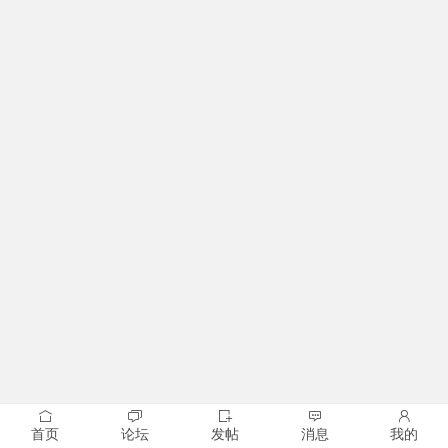
首页
论坛
发帖
消息
我的