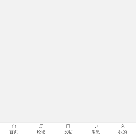
首页
论坛
发帖
消息
我的