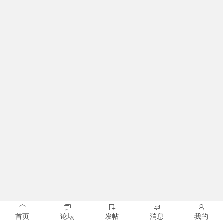
首页
论坛
发帖
消息
我的