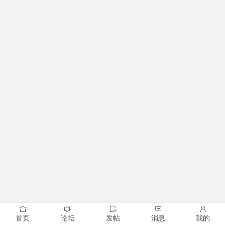
首页
论坛
发帖
消息
我的