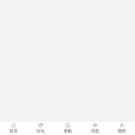
首页
论坛
发帖
消息
我的