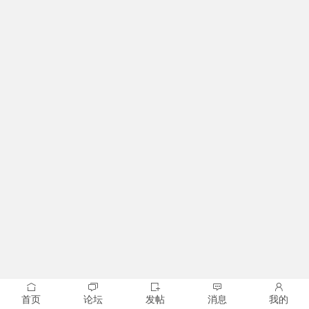
首页
论坛
发帖
消息
我的