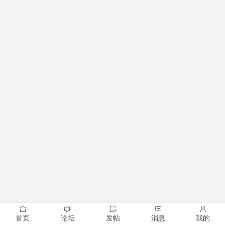
首页
论坛
发帖
消息
我的