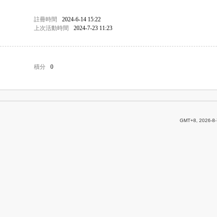
註冊時間
2024-6-14 15:22
上次活動時間
2024-7-23 11:23
積分
0
GMT+8, 2026-8-