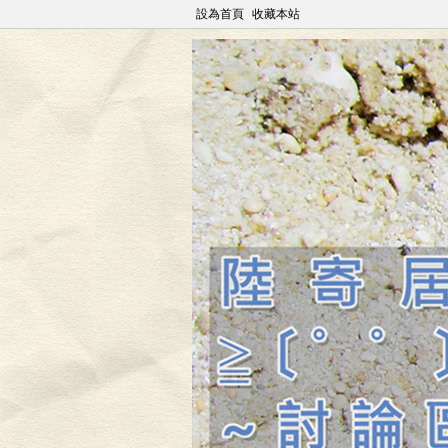
設為首頁
收藏本站