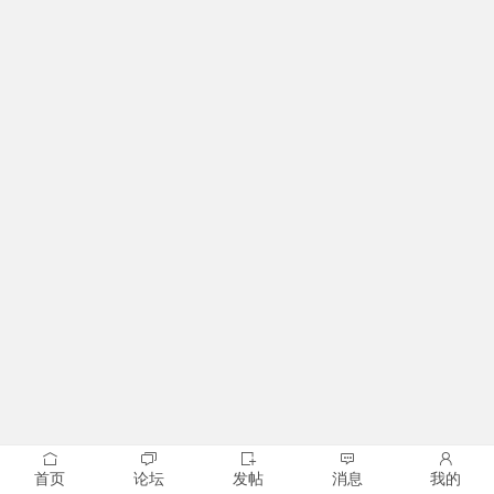
首页
论坛
发帖
消息
我的