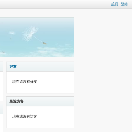
註冊
登錄
好友
現在還沒有好友
最近訪客
現在還沒有訪客