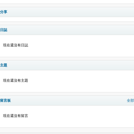
分享
日誌
現在還沒有日誌
主題
現在還沒有主題
留言板
全部
現在還沒有留言