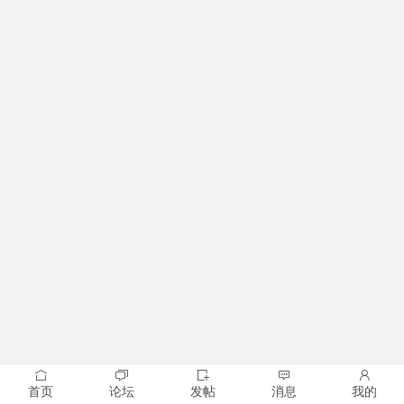
首页
论坛
发帖
消息
我的