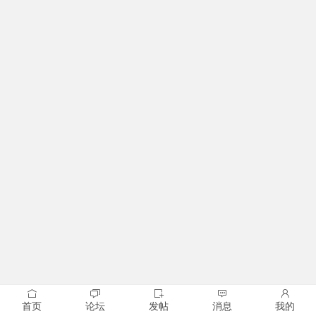
首页
论坛
发帖
消息
我的