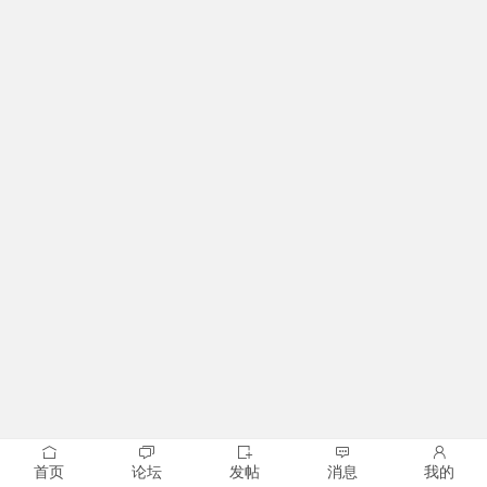
首页
论坛
发帖
消息
我的