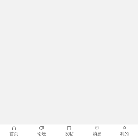
首页
论坛
发帖
消息
我的