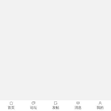
首页
论坛
发帖
消息
我的