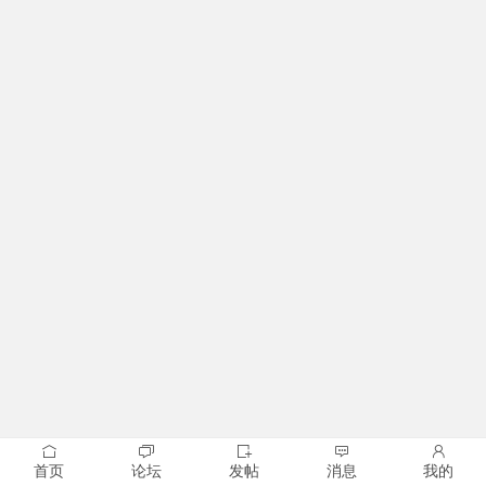
首页
论坛
发帖
消息
我的