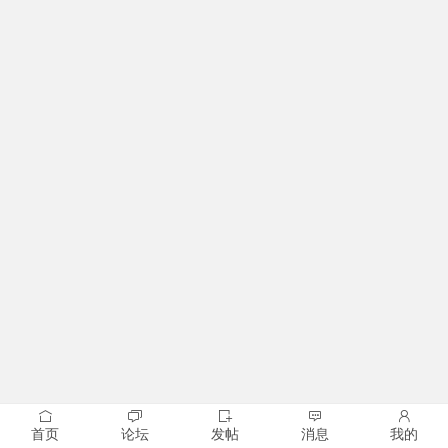
首页
论坛
发帖
消息
我的