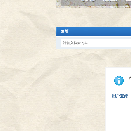
論壇
用戶登錄