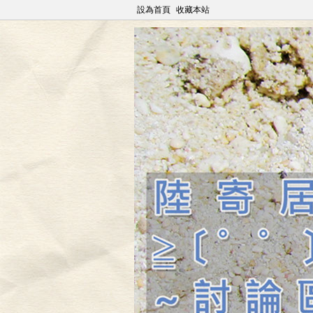
設為首頁
收藏本站