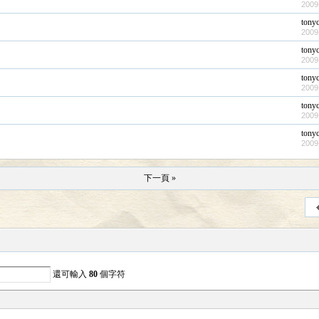
2009
tony
2009
tony
2009
tony
2009
tony
2009
tony
2009
下一頁 »
還可輸入
80
個字符