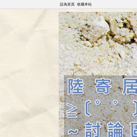
設為首頁
收藏本站