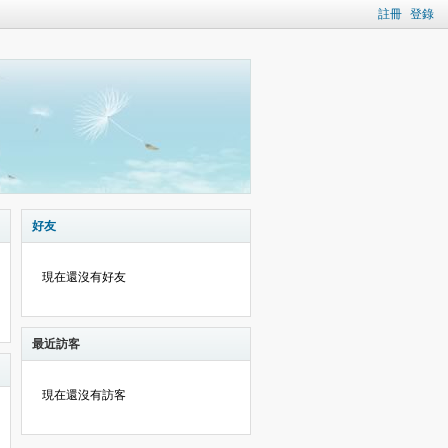
註冊
登錄
好友
現在還沒有好友
最近訪客
現在還沒有訪客