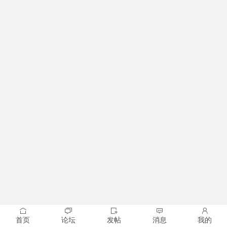
首页
论坛
发帖
消息
我的