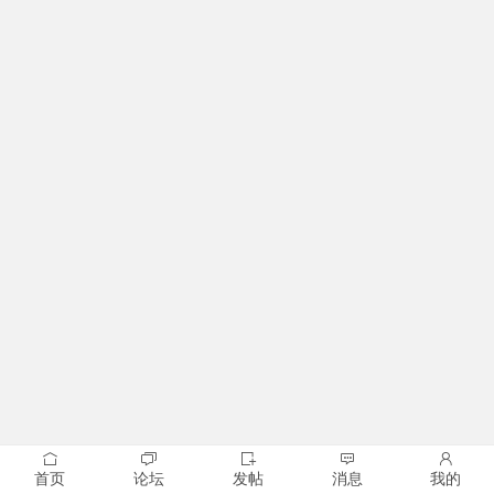
首页
论坛
发帖
消息
我的