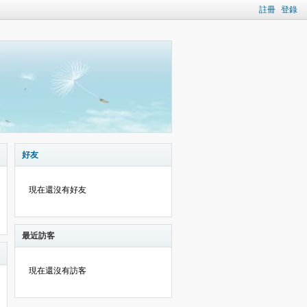
註冊
登錄
好友
現在還沒有好友
最近訪客
現在還沒有訪客