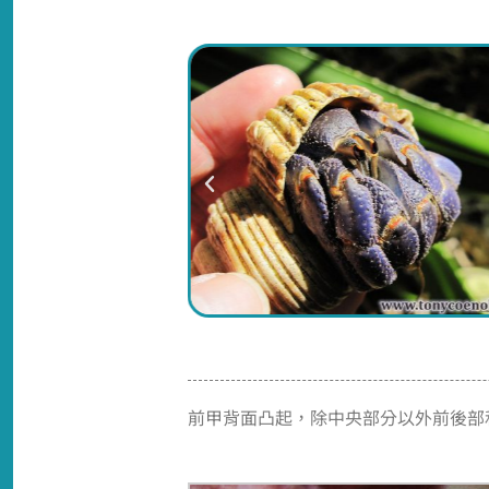
前甲背面凸起，除中央部分以外前後部