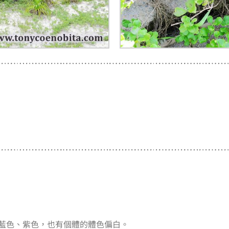
藍色、紫色，也有個體的體色偏白。