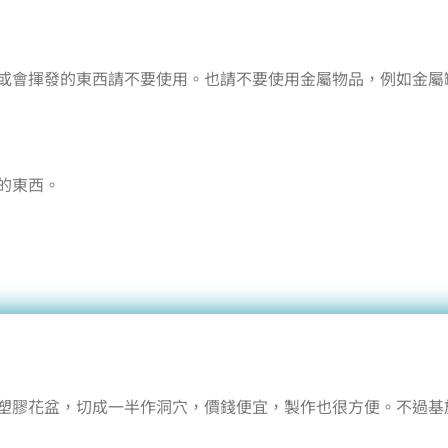
或會揮發的東西請不要使用。也請不要使用金屬物品，例如金屬
的東西。
塑膠花盆，切成一半作洞穴，價錢便宜，製作也很方便。不過基