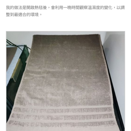
我的做法是開啟熱毯後，會利用一晚時間觀察溫濕度的變化，以調
整到最適合的環境。