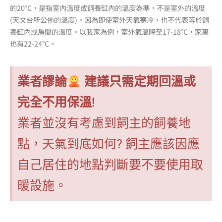
的20℃，是指室內溫度或飼養缸內的溫度為準，不是室外的溫度
(天文台所公佈的溫度)。因為即使室外天氣寒冷，也不代表等於飼
養缸內或房間的溫度。以我家為例，室外氣溫降至17-18℃，家裏
也有22-24℃。
業者謬論
建議只需定期回溫或
完全不用保溫!
業者並沒有考慮到飼主的飼養地
點，天氣到底如何? 飼主應該因應
自己居住的地點判斷要不要使用取
暖設施。